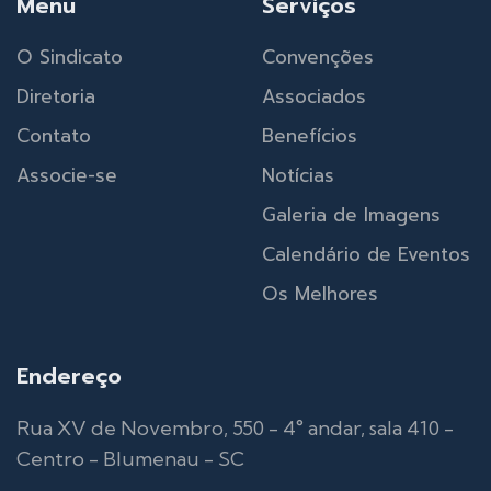
Menu
Serviços
O Sindicato
Convenções
Diretoria
Associados
Contato
Benefícios
Associe-se
Notícias
Galeria de Imagens
Calendário de Eventos
Os Melhores
Endereço
Rua XV de Novembro, 550 - 4° andar, sala 410 -
Centro - Blumenau - SC