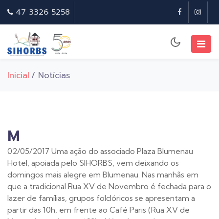
47 3326 5258
Inicial
/ Notícias
M
02/05/2017
Uma ação do associado Plaza Blumenau
Hotel, apoiada pelo SIHORBS, vem deixando os
domingos mais alegre em Blumenau. Nas manhãs em
que a tradicional Rua XV de Novembro é fechada para o
lazer de famílias, grupos folclóricos se apresentam a
partir das 10h, em frente ao Café Paris (Rua XV de